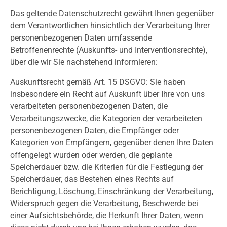
Das geltende Datenschutzrecht gewährt Ihnen gegenüber
dem Verantwortlichen hinsichtlich der Verarbeitung Ihrer
personenbezogenen Daten umfassende
Betroffenenrechte (Auskunfts- und Interventionsrechte),
über die wir Sie nachstehend informieren:
Auskunftsrecht gemäß Art. 15 DSGVO: Sie haben
insbesondere ein Recht auf Auskunft über Ihre von uns
verarbeiteten personenbezogenen Daten, die
Verarbeitungszwecke, die Kategorien der verarbeiteten
personenbezogenen Daten, die Empfänger oder
Kategorien von Empfängern, gegenüber denen Ihre Daten
offengelegt wurden oder werden, die geplante
Speicherdauer bzw. die Kriterien für die Festlegung der
Speicherdauer, das Bestehen eines Rechts auf
Berichtigung, Löschung, Einschränkung der Verarbeitung,
Widerspruch gegen die Verarbeitung, Beschwerde bei
einer Aufsichtsbehörde, die Herkunft Ihrer Daten, wenn