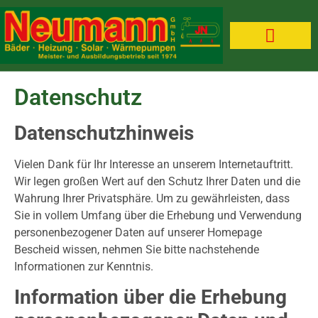
Förderung & Finanzierung
Datenschutz
Datenschutzhinweis
Vielen Dank für Ihr Interesse an unserem Internetauftritt.
Wir legen großen Wert auf den Schutz Ihrer Daten und die
Wahrung Ihrer Privatsphäre. Um zu gewährleisten, dass
Sie in vollem Umfang über die Erhebung und Verwendung
personenbezogener Daten auf unserer Homepage
Bescheid wissen, nehmen Sie bitte nachstehende
Informationen zur Kenntnis.
Information über die Erhebung