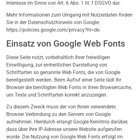
Interesse im Sinne von Art. 6 Abs. 1 lit. f DSGVO dar.
Mehr Informationen zum Umgang mit Nutzerdaten finden
Sie in der Datenschutzhinweis von Google:
https://policies.google.com/privacy?hl=de.
Einsatz von Google Web Fonts
Diese Seite nutzt, vorbehaltlich Ihrer freiwilligen
Einwilligung, zur einheitlichen Darstellung von
Schriftarten so genannte Web Fonts, die von Google
bereitgestellt werden. Beim Aufruf einer Seite lädt Ihr
Browser die benötigten Web Fonts in ihren Browsercache,
um Texte und Schriftarten korrekt anzuzeigen.
Zu diesem Zweck muss der von Ihnen verwendete
Browser Verbindung zu den Servern von Google
aufnehmen. Hierdurch erlangt Google Kenntnis darüber,
dass über Ihre IP-Adresse unsere Website aufgerufen
wurde. Die Nutzung von Google Web Fonts erfolgt im