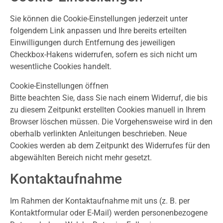
Sie können die Cookie-Einstellungen jederzeit unter
folgendem Link anpassen und Ihre bereits erteilten
Einwilligungen durch Entfernung des jeweiligen
Checkbox-Hakens widerrufen, sofern es sich nicht um
wesentliche Cookies handelt.
Cookie-Einstellungen öffnen
Bitte beachten Sie, dass Sie nach einem Widerruf, die bis
zu diesem Zeitpunkt erstellten Cookies manuell in Ihrem
Browser löschen müssen. Die Vorgehensweise wird in den
oberhalb verlinkten Anleitungen beschrieben. Neue
Cookies werden ab dem Zeitpunkt des Widerrufes für den
abgewählten Bereich nicht mehr gesetzt.
Kontaktaufnahme
Im Rahmen der Kontaktaufnahme mit uns (z. B. per
Kontaktformular oder E-Mail) werden personenbezogene