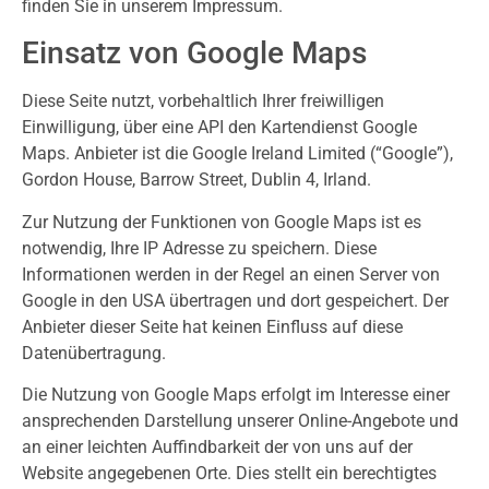
finden Sie in unserem Impressum.
Einsatz von Google Maps
Diese Seite nutzt, vorbehaltlich Ihrer freiwilligen
Einwilligung, über eine API den Kartendienst Google
Maps. Anbieter ist die Google Ireland Limited (“Google”),
Gordon House, Barrow Street, Dublin 4, Irland.
Zur Nutzung der Funktionen von Google Maps ist es
notwendig, Ihre IP Adresse zu speichern. Diese
Informationen werden in der Regel an einen Server von
Google in den USA übertragen und dort gespeichert. Der
Anbieter dieser Seite hat keinen Einfluss auf diese
Datenübertragung.
Die Nutzung von Google Maps erfolgt im Interesse einer
ansprechenden Darstellung unserer Online-Angebote und
an einer leichten Auffindbarkeit der von uns auf der
Website angegebenen Orte. Dies stellt ein berechtigtes