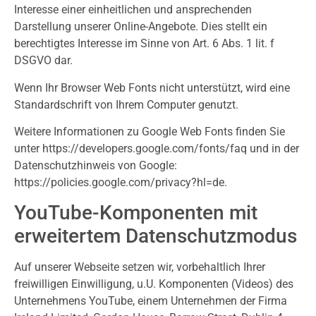
Interesse einer einheitlichen und ansprechenden
Darstellung unserer Online-Angebote. Dies stellt ein
berechtigtes Interesse im Sinne von Art. 6 Abs. 1 lit. f
DSGVO dar.
Wenn Ihr Browser Web Fonts nicht unterstützt, wird eine
Standardschrift von Ihrem Computer genutzt.
Weitere Informationen zu Google Web Fonts finden Sie
unter https://developers.google.com/fonts/faq und in der
Datenschutzhinweis von Google:
https://policies.google.com/privacy?hl=de.
YouTube-Komponenten mit
erweitertem Datenschutzmodus
Auf unserer Webseite setzen wir, vorbehaltlich Ihrer
freiwilligen Einwilligung, u.U. Komponenten (Videos) des
Unternehmens YouTube, einem Unternehmen der Firma