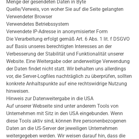
Menge der gesendeten Daten in Byte
Quelle/Verweis, von woher Sie auf die Seite gelangten
Verwendeter Browser
Verwendetes Betriebssystem
Verwendete IP-Adresse in anonymisierter Form
Die Verarbeitung erfolgt gemäß Art. 6 Abs. 1 lit. f DSGVO
auf Basis unseres berechtigten Interesses an der
Verbesserung der Stabilität und Funktionalität unserer
Website. Eine Weitergabe oder anderweitige Verwendung
der Daten findet nicht statt. Wir behalten uns allerdings
vor, die Server-Logfiles nachträglich zu überprüfen, sollten
konkrete Anhaltspunkte auf eine rechtswidrige Nutzung
hinweisen.
Hinweis zur Datenweitergabe in die USA
Auf unserer Webseite sind unter anderem Tools von
Unternehmen mit Sitz in den USA eingebunden. Wenn
diese Tools aktiv sind, können Ihre personenbezogenen
Daten an die US-Server der jeweiligen Unternehmen
weitergegeben werden. Wir weisen darauf hin, dass die