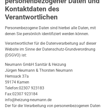
personenbezogener Daten und
Kontaktdaten des
Verantwortlichen
Personenbezogene Daten sind hierbei alle Daten, mit
denen Sie persönlich identifiziert werden können.
Verantwortlicher für die Datenverarbeitung auf dieser
Website im Sinne der Datenschutz-Grundverordnung
(DSGVO) ist:
Neumann GmbH Sanitär & Heizung
Jürgen Neumann & Thorsten Neumann
Hemsack 37a
59174 Kamen
Telefon:02307 923183
Fax:02307 923184
info@heizung-neumann.de
Der für die Verarbeitung von personenbezogenen Daten