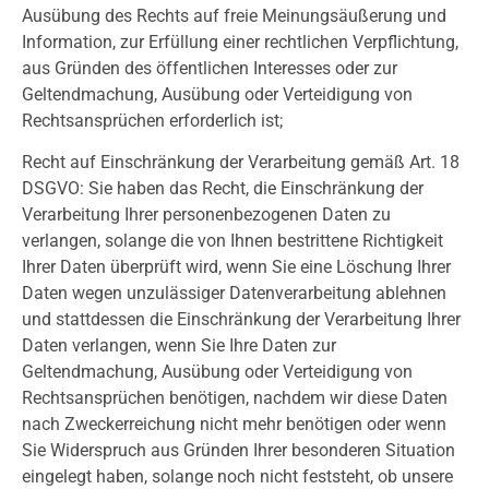
Ausübung des Rechts auf freie Meinungsäußerung und
Information, zur Erfüllung einer rechtlichen Verpflichtung,
aus Gründen des öffentlichen Interesses oder zur
Geltendmachung, Ausübung oder Verteidigung von
Rechtsansprüchen erforderlich ist;
Recht auf Einschränkung der Verarbeitung gemäß Art. 18
DSGVO: Sie haben das Recht, die Einschränkung der
Verarbeitung Ihrer personenbezogenen Daten zu
verlangen, solange die von Ihnen bestrittene Richtigkeit
Ihrer Daten überprüft wird, wenn Sie eine Löschung Ihrer
Daten wegen unzulässiger Datenverarbeitung ablehnen
und stattdessen die Einschränkung der Verarbeitung Ihrer
Daten verlangen, wenn Sie Ihre Daten zur
Geltendmachung, Ausübung oder Verteidigung von
Rechtsansprüchen benötigen, nachdem wir diese Daten
nach Zweckerreichung nicht mehr benötigen oder wenn
Sie Widerspruch aus Gründen Ihrer besonderen Situation
eingelegt haben, solange noch nicht feststeht, ob unsere