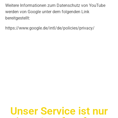
Weitere Informationen zum Datenschutz von YouTube
werden von Google unter dem folgenden Link
bereitgestellt:
https://www.google.de/intl/de/policies/privacy/
Heizung
Unser Service ist nur