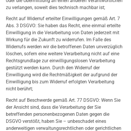
oder die Übermittlung an einen anderen Verantwortlichen
zu verlangen, soweit dies technisch machbar ist;
Recht auf Widerruf erteilter Einwilligungen gemäß Art. 7
Abs. 3 DSGVO: Sie haben das Recht, eine einmal erteilte
Einwilligung in die Verarbeitung von Daten jederzeit mit
Wirkung für die Zukunft zu widerrufen. Im Falle des
Widerrufs werden wir die betroffenen Daten unverzüglich
löschen, sofern eine weitere Verarbeitung nicht auf eine
Rechtsgrundlage zur einwilligungslosen Verarbeitung
gestützt werden kann. Durch den Widerruf der
Einwilligung wird die Rechtmäßigkeit der aufgrund der
Einwilligung bis zum Widerruf erfolgten Verarbeitung
nicht berührt;
Recht auf Beschwerde gemäß Art. 77 DSGVO: Wenn Sie
der Ansicht sind, dass die Verarbeitung der Sie
betreffenden personenbezogenen Daten gegen die
DSGVO verstößt, haben Sie – unbeschadet eines
anderweitigen verwaltungsrechtlichen oder gerichtlichen