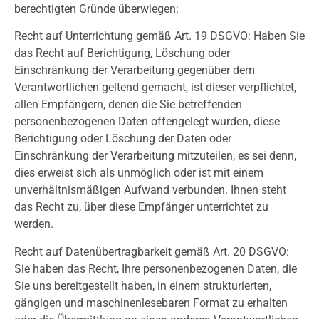
berechtigten Gründe überwiegen;
Recht auf Unterrichtung gemäß Art. 19 DSGVO: Haben Sie
das Recht auf Berichtigung, Löschung oder
Einschränkung der Verarbeitung gegenüber dem
Verantwortlichen geltend gemacht, ist dieser verpflichtet,
allen Empfängern, denen die Sie betreffenden
personenbezogenen Daten offengelegt wurden, diese
Berichtigung oder Löschung der Daten oder
Einschränkung der Verarbeitung mitzuteilen, es sei denn,
dies erweist sich als unmöglich oder ist mit einem
unverhältnismäßigen Aufwand verbunden. Ihnen steht
das Recht zu, über diese Empfänger unterrichtet zu
werden.
Recht auf Datenübertragbarkeit gemäß Art. 20 DSGVO:
Sie haben das Recht, Ihre personenbezogenen Daten, die
Sie uns bereitgestellt haben, in einem strukturierten,
gängigen und maschinenlesebaren Format zu erhalten