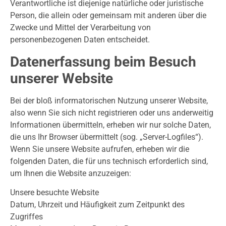
Verantwortliche ist diejenige natürliche oder juristische
Person, die allein oder gemeinsam mit anderen über die
Zwecke und Mittel der Verarbeitung von
personenbezogenen Daten entscheidet.
Datenerfassung beim Besuch
unserer Website
Bei der bloß informatorischen Nutzung unserer Website,
also wenn Sie sich nicht registrieren oder uns anderweitig
Informationen übermitteln, erheben wir nur solche Daten,
die uns Ihr Browser übermittelt (sog. „Server-Logfiles“).
Wenn Sie unsere Website aufrufen, erheben wir die
folgenden Daten, die für uns technisch erforderlich sind,
um Ihnen die Website anzuzeigen:
Unsere besuchte Website
Datum, Uhrzeit und Häufigkeit zum Zeitpunkt des
Zugriffes