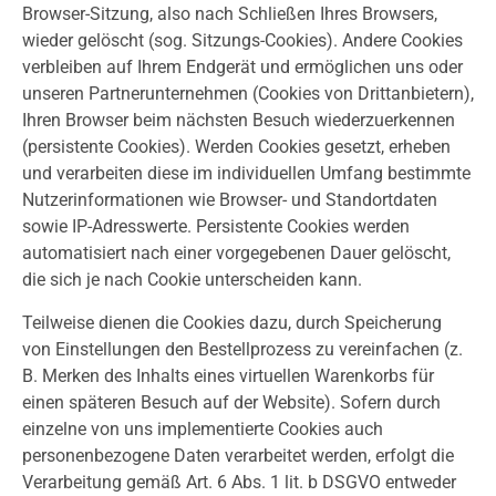
Browser-Sitzung, also nach Schließen Ihres Browsers,
wieder gelöscht (sog. Sitzungs-Cookies). Andere Cookies
verbleiben auf Ihrem Endgerät und ermöglichen uns oder
unseren Partnerunternehmen (Cookies von Drittanbietern),
Ihren Browser beim nächsten Besuch wiederzuerkennen
(persistente Cookies). Werden Cookies gesetzt, erheben
und verarbeiten diese im individuellen Umfang bestimmte
Nutzerinformationen wie Browser- und Standortdaten
sowie IP-Adresswerte. Persistente Cookies werden
automatisiert nach einer vorgegebenen Dauer gelöscht,
die sich je nach Cookie unterscheiden kann.
Teilweise dienen die Cookies dazu, durch Speicherung
von Einstellungen den Bestellprozess zu vereinfachen (z.
B. Merken des Inhalts eines virtuellen Warenkorbs für
einen späteren Besuch auf der Website). Sofern durch
einzelne von uns implementierte Cookies auch
personenbezogene Daten verarbeitet werden, erfolgt die
Verarbeitung gemäß Art. 6 Abs. 1 lit. b DSGVO entweder