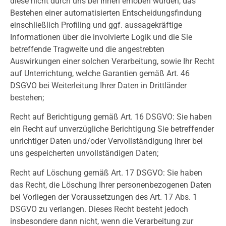
diese nicht durch uns bei Ihnen erhoben wurden, das
Bestehen einer automatisierten Entscheidungsfindung
einschließlich Profiling und ggf. aussagekräftige
Informationen über die involvierte Logik und die Sie
betreffende Tragweite und die angestrebten
Auswirkungen einer solchen Verarbeitung, sowie Ihr Recht
auf Unterrichtung, welche Garantien gemäß Art. 46
DSGVO bei Weiterleitung Ihrer Daten in Drittländer
bestehen;
Recht auf Berichtigung gemäß Art. 16 DSGVO: Sie haben
ein Recht auf unverzügliche Berichtigung Sie betreffender
unrichtiger Daten und/oder Vervollständigung Ihrer bei
uns gespeicherten unvollständigen Daten;
Recht auf Löschung gemäß Art. 17 DSGVO: Sie haben
das Recht, die Löschung Ihrer personenbezogenen Daten
bei Vorliegen der Voraussetzungen des Art. 17 Abs. 1
DSGVO zu verlangen. Dieses Recht besteht jedoch
insbesondere dann nicht, wenn die Verarbeitung zur