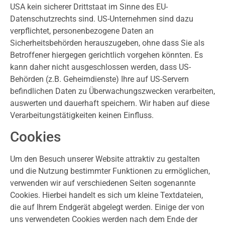
USA kein sicherer Drittstaat im Sinne des EU-
Datenschutzrechts sind. US-Unternehmen sind dazu
verpflichtet, personenbezogene Daten an
Sicherheitsbehörden herauszugeben, ohne dass Sie als
Betroffener hiergegen gerichtlich vorgehen könnten. Es
kann daher nicht ausgeschlossen werden, dass US-
Behörden (z.B. Geheimdienste) Ihre auf US-Servern
befindlichen Daten zu Überwachungszwecken verarbeiten,
auswerten und dauerhaft speichern. Wir haben auf diese
Verarbeitungstätigkeiten keinen Einfluss.
Cookies
Um den Besuch unserer Website attraktiv zu gestalten
und die Nutzung bestimmter Funktionen zu ermöglichen,
verwenden wir auf verschiedenen Seiten sogenannte
Cookies. Hierbei handelt es sich um kleine Textdateien,
die auf Ihrem Endgerät abgelegt werden. Einige der von
uns verwendeten Cookies werden nach dem Ende der