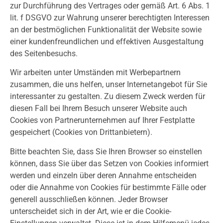
zur Durchführung des Vertrages oder gemäß Art. 6 Abs. 1
lit. f DSGVO zur Wahrung unserer berechtigten Interessen
an der bestmöglichen Funktionalität der Website sowie
einer kundenfreundlichen und effektiven Ausgestaltung
des Seitenbesuchs.
Wir arbeiten unter Umständen mit Werbepartnern
zusammen, die uns helfen, unser Internetangebot für Sie
interessanter zu gestalten. Zu diesem Zweck werden für
diesen Fall bei Ihrem Besuch unserer Website auch
Cookies von Partnerunternehmen auf Ihrer Festplatte
gespeichert (Cookies von Drittanbietern).
Bitte beachten Sie, dass Sie Ihren Browser so einstellen
können, dass Sie über das Setzen von Cookies informiert
werden und einzeln über deren Annahme entscheiden
oder die Annahme von Cookies für bestimmte Fälle oder
generell ausschließen können. Jeder Browser
unterscheidet sich in der Art, wie er die Cookie-