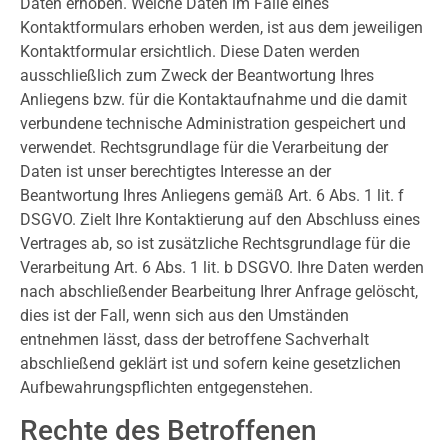
Daten erhoben. Welche Daten im Falle eines
Kontaktformulars erhoben werden, ist aus dem jeweiligen
Kontaktformular ersichtlich. Diese Daten werden
ausschließlich zum Zweck der Beantwortung Ihres
Anliegens bzw. für die Kontaktaufnahme und die damit
verbundene technische Administration gespeichert und
verwendet. Rechtsgrundlage für die Verarbeitung der
Daten ist unser berechtigtes Interesse an der
Beantwortung Ihres Anliegens gemäß Art. 6 Abs. 1 lit. f
DSGVO. Zielt Ihre Kontaktierung auf den Abschluss eines
Vertrages ab, so ist zusätzliche Rechtsgrundlage für die
Verarbeitung Art. 6 Abs. 1 lit. b DSGVO. Ihre Daten werden
nach abschließender Bearbeitung Ihrer Anfrage gelöscht,
dies ist der Fall, wenn sich aus den Umständen
entnehmen lässt, dass der betroffene Sachverhalt
abschließend geklärt ist und sofern keine gesetzlichen
Aufbewahrungspflichten entgegenstehen.
Rechte des Betroffenen