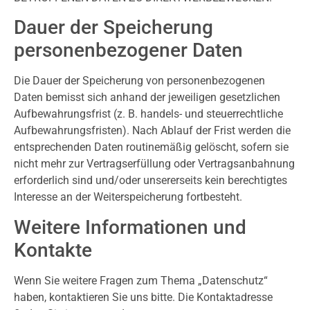
Dauer der Speicherung
personenbezogener Daten
Die Dauer der Speicherung von personenbezogenen
Daten bemisst sich anhand der jeweiligen gesetzlichen
Aufbewahrungsfrist (z. B. handels- und steuerrechtliche
Aufbewahrungsfristen). Nach Ablauf der Frist werden die
entsprechenden Daten routinemäßig gelöscht, sofern sie
nicht mehr zur Vertragserfüllung oder Vertragsanbahnung
erforderlich sind und/oder unsererseits kein berechtigtes
Interesse an der Weiterspeicherung fortbesteht.
Weitere Informationen und
Kontakte
Wenn Sie weitere Fragen zum Thema „Datenschutz“
haben, kontaktieren Sie uns bitte. Die Kontaktadresse