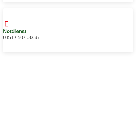
Notdienst
0151 / 50708356