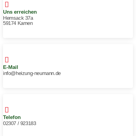
Uns erreichen
Hemsack 37a
59174 Kamen
E-Mail
info@heizung-neumann.de
Telefon
02307 / 923183