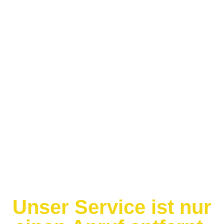
Heizung
Unser Service ist nur